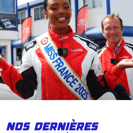
nos dernières