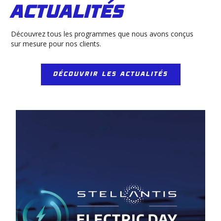
actualités
Découvrez tous les programmes que nous avons conçus
sur mesure pour nos clients.
DÉCOUVRIR LES ACTUALITÉS