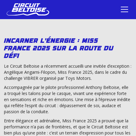
Incarner l'énergie : Miss
France 2025 sur la route du
défi
Le Circuit Beltoise a récemment accueilli une invitée d’exception :
Angélique Angarni‑Filopon, Miss France 2025, dans le cadre du
challenge VIBRER organisé par Toys Motors.
Accompagnée par le pilote professionnel Anthony Beltoise, elle
a troqué les talons pour le casque, vivant une expérience forte
en sensations et riche en émotions. Une mise à l’épreuve inédite
qui reflète l’esprit du circuit : dépassement de soi, audace et
passion de la conduite.
Entre élégance et adrénaline, Miss France 2025 a prouvé que la
performance n’a pas de frontières, et que le Circuit Beltoise est
bien plus qu’une piste : c’est un terrain d’expression pour tous les