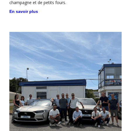
champagne et de petits fours.
En savoir plus