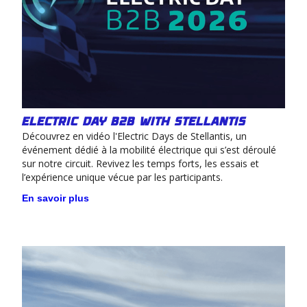
Electric day B2B with STELLANTIS
Découvrez en vidéo l'Electric Days de Stellantis, un
événement dédié à la mobilité électrique qui s’est déroulé
sur notre circuit. Revivez les temps forts, les essais et
l’expérience unique vécue par les participants.
En savoir plus