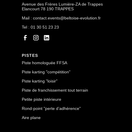
Avenue des Frères Lumière-ZA de Trappes
Elancourt 78 190 TRAPPES
Mail : contact.events@beltoise-evolution.fr
Tel : 01 30 51 23 23
PISTES
Piste homologuée FFSA
Piste karting "compétition"
Piste karting "loisir"
Piste de franchissement tout terrain
Petite piste intérieure
Rond-point "perte d’adhérence"
Aire plane