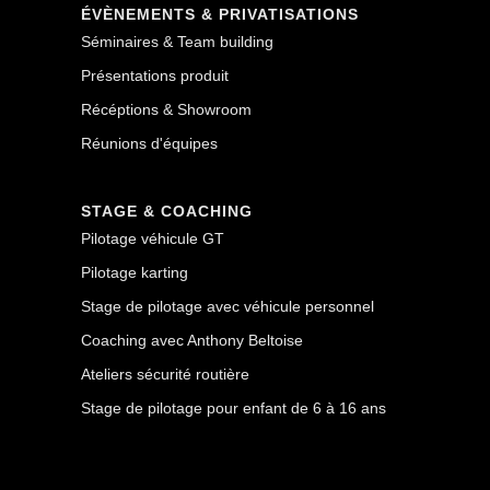
ÉVÈNEMENTS & PRIVATISATIONS
Séminaires & Team building
Présentations produit
Récéptions & Showroom
Réunions d'équipes
STAGE & COACHING
Pilotage véhicule GT
Pilotage karting
Stage de pilotage avec véhicule personnel
Coaching avec Anthony Beltoise
Ateliers sécurité routière
Stage de pilotage pour enfant de 6 à 16 ans