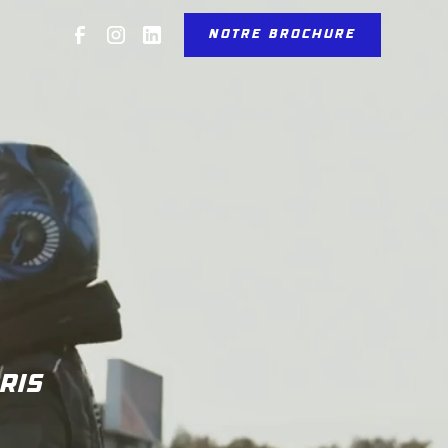
NOTRE BROCHURE
ris