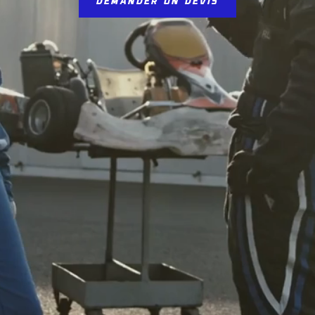
DEMANDER UN DEVIS